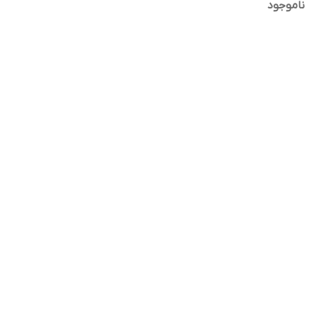
ناموجود