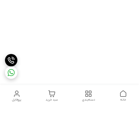
خانه
دسته‌بندی
سبد خرید
پروفایل