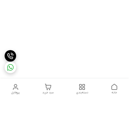
خانه
دسته‌بندی
سبد خرید
پروفایل