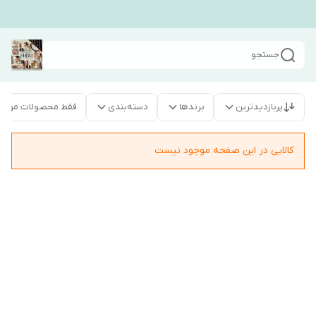
جستجو
پربازدیدترین
برندها
دسته‌بندی
فقط محصولات موجو
کالایی در این صفحه موجود نیست