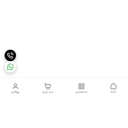
خانه
دسته‌بندی
سبد خرید
پروفایل