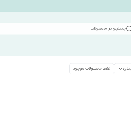
جستجو در محصولات
ندی
فقط محصولات موجود