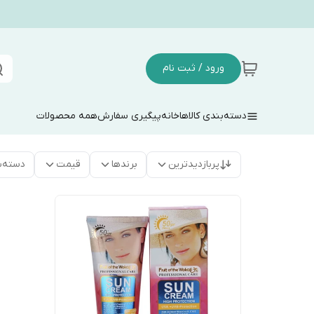
ورود / ثبت نام
دسته‌بندی کالاها
خانه
پیگیری سفارش
همه محصولات
پربازدیدترین
برندها
قیمت
دسته‌ب