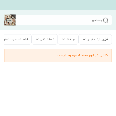
جستجو
پربازدیدترین
برندها
دسته‌بندی
فقط محصولات موجو
کالایی در این صفحه موجود نیست