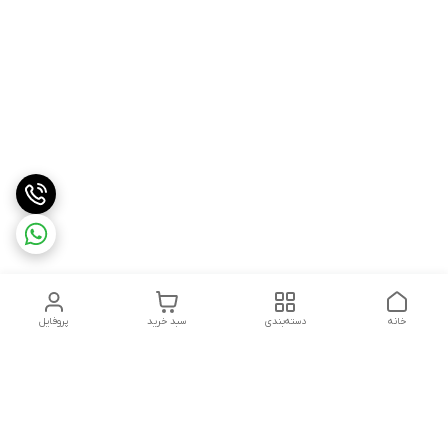
خانه
دسته‌بندی
سبد خرید
پروفایل