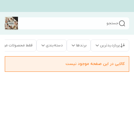
جستجو
پربازدیدترین
برندها
دسته‌بندی
فقط محصولات موجو
کالایی در این صفحه موجود نیست