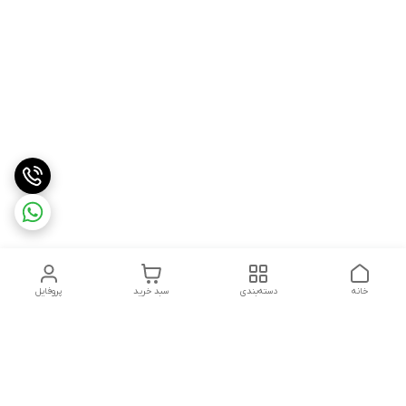
خانه
دسته‌بندی
سبد خرید
پروفایل