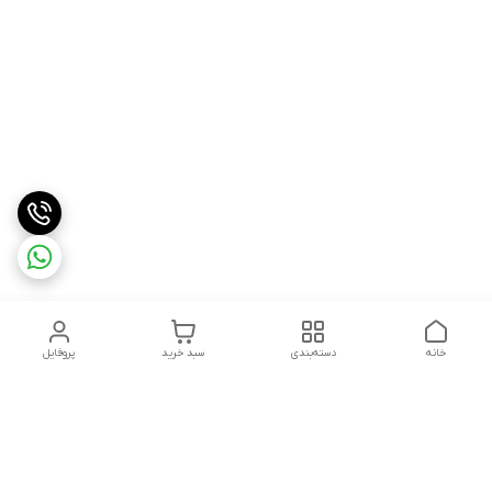
خانه
دسته‌بندی
سبد خرید
پروفایل