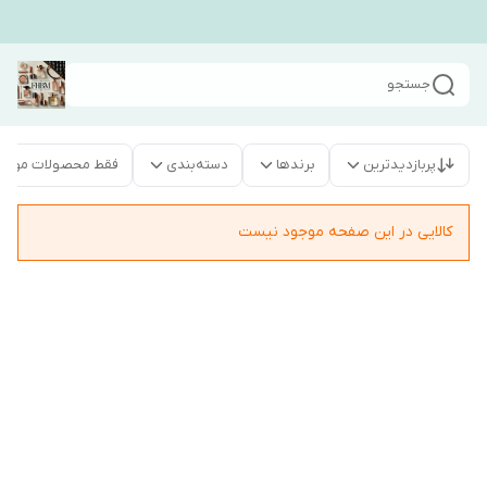
جستجو
پربازدیدترین
برندها
دسته‌بندی
فقط محصولات موجو
کالایی در این صفحه موجود نیست