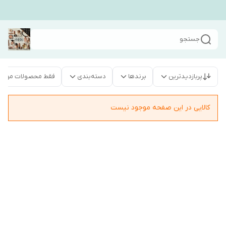
جستجو
پربازدیدترین
برندها
دسته‌بندی
فقط محصولات موجو
کالایی در این صفحه موجود نیست