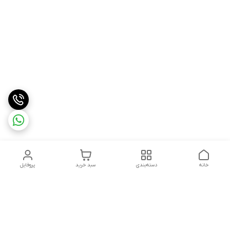
خانه
دسته‌بندی
سبد خرید
پروفایل