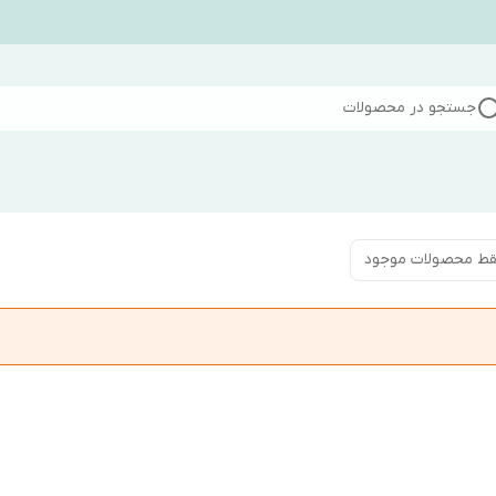
جستجو در محصولات
ط محصولات موجود