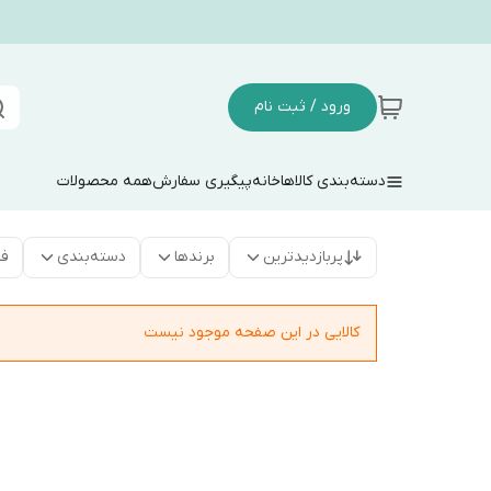
ورود / ثبت نام
دسته‌بندی کالاها
خانه
پیگیری سفارش
همه محصولات
پربازدیدترین
برندها
دسته‌بندی
فق
کالایی در این صفحه موجود نیست