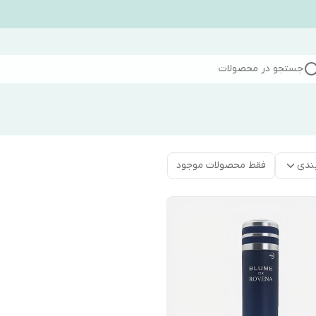
جستجو در محصولات
ندی
فقط محصولات موجود