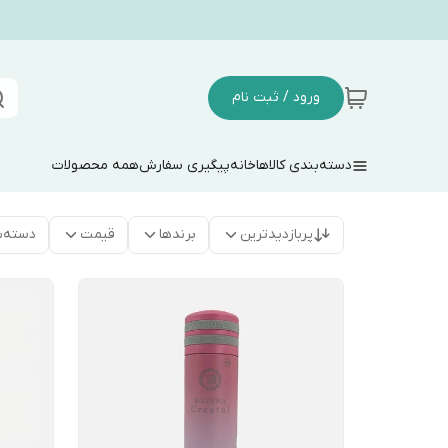
ورود / ثبت نام
دسته‌بندی کالاها
خانه
پیگیری سفارش
همه محصولات
پربازدیدترین
برندها
قیمت
دسته‌ب