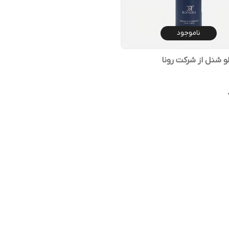
ناموجود
و شنل از شرکت رونا