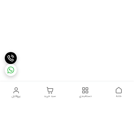
خانه
دسته‌بندی
سبد خرید
پروفایل