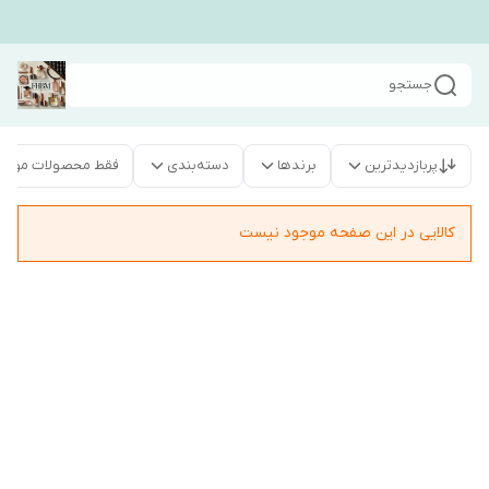
جستجو
پربازدیدترین
برندها
دسته‌بندی
فقط محصولات موجو
کالایی در این صفحه موجود نیست