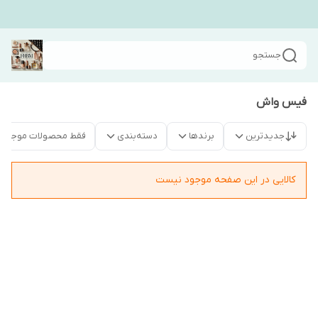
جستجو
فیس واش
جدیدترین
برندها
دسته‌بندی
فقط محصولات موجود
کالایی در این صفحه موجود نیست