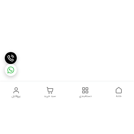
خانه
دسته‌بندی
سبد خرید
پروفایل